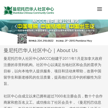
曼尼托巴华人社区中心 | About Us
曼尼托巴华人社区中心(MCCC)创建于2011年1月是加拿大政府
注册的非营利机构。社区中心以满足当地社区和会员的需求为
目标，以向本地华人提供服务、项目和活动来帮助，改善中国
留学生和新老移民的生活质量，提高他们生活中的积极性为宗
旨。
社区中心自成立以来已拥有超过7000名注册会员，数十个合作
商家和愈百名义工。成功推出了社区会员卡，《曼尼托巴信息