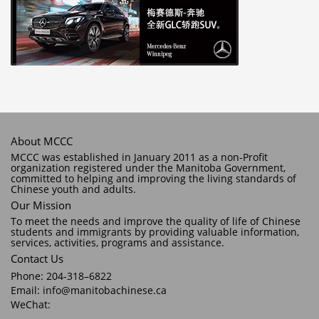
About MCCC
MCCC was established in January 2011 as a non-Profit
organization registered under the Manitoba Government,
committed to helping and improving the living standards of
Chinese youth and adults.
Our Mission
To meet the needs and improve the quality of life of Chinese
students and immigrants by providing valuable information,
services, activities, programs and assistance.
Contact Us
Phone: 204-318–6822
Email: info@manitobachinese.ca
WeChat: